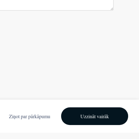
Ziņot par pārkāpumu
Uzzināt vairāk