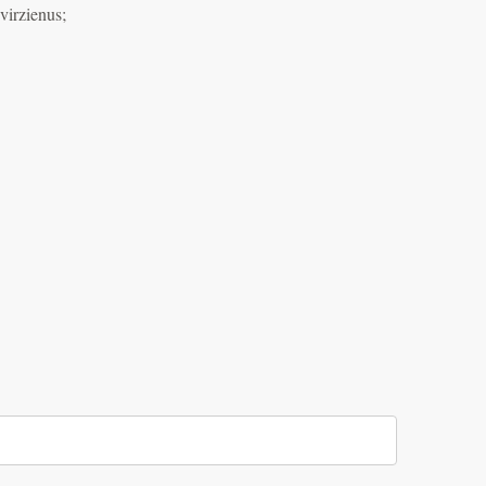
virzienus;